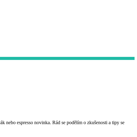
vák nebo espresso novinka. Rád se podělím o zkušenosti a tipy se