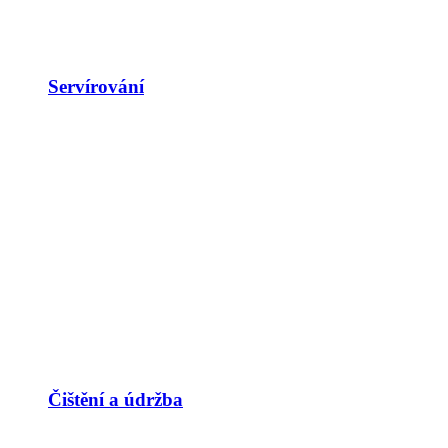
Servírování
Čištění a údržba