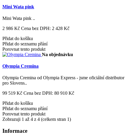
Mini Wata pink
Mini Wata pink ..
2 986 Kč
Cena bez DPH: 2 428 Kč
Přidat do košíku
Přidat do seznamu přání
Porovnat tento produkt
Na objednávku
Olympia Cremina
Olympia Cremina od Olympia Express - jsme oficiální distributor
pro Slovens..
99 519 Kč
Cena bez DPH: 80 910 Kč
Přidat do košíku
Přidat do seznamu přání
Porovnat tento produkt
Zobrazuji 1 až 4 z 4 (celkem stran 1)
Informace