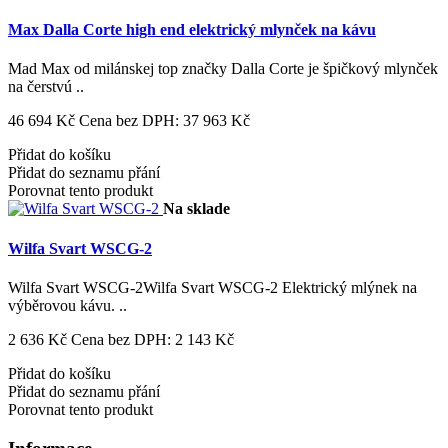
Max Dalla Corte high end elektrický mlynček na kávu
Mad Max od milánskej top značky Dalla Corte je špičkový mlynček
na čerstvú ..
46 694 Kč
Cena bez DPH: 37 963 Kč
Přidat do košíku
Přidat do seznamu přání
Porovnat tento produkt
Na sklade
Wilfa Svart WSCG-2
Wilfa Svart WSCG-2Wilfa Svart WSCG-2 Elektrický mlýnek na
výběrovou kávu. ..
2 636 Kč
Cena bez DPH: 2 143 Kč
Přidat do košíku
Přidat do seznamu přání
Porovnat tento produkt