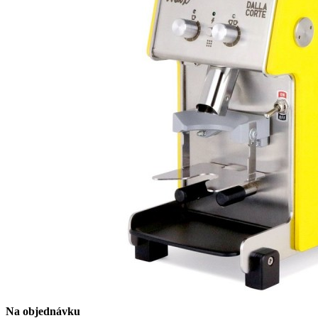
Na objednávku