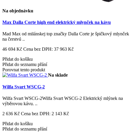
Na objednávku
Max Dalla Corte high end elektrický mlynček na kávu
Mad Max od milánskej top značky Dalla Corte je špičkový mlynček
na čerstvú ..
46 694 Kč
Cena bez DPH: 37 963 Kč
Přidat do košíku
Přidat do seznamu přání
Porovnat tento produkt
Na sklade
Wilfa Svart WSCG-2
Wilfa Svart WSCG-2Wilfa Svart WSCG-2 Elektrický mlýnek na
výběrovou kávu. ..
2 636 Kč
Cena bez DPH: 2 143 Kč
Přidat do košíku
Přidat do seznamu přání