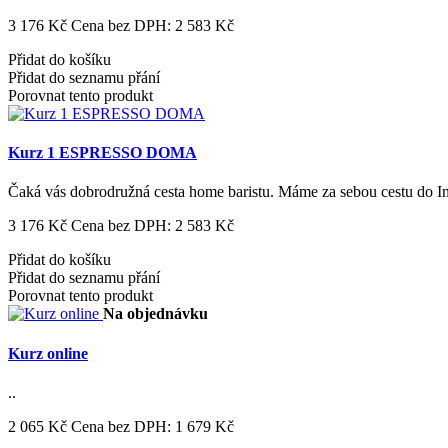
3 176 Kč
Cena bez DPH: 2 583 Kč
Přidat do košíku
Přidat do seznamu přání
Porovnat tento produkt
Kurz 1 ESPRESSO DOMA
Čaká vás dobrodružná cesta home baristu. Máme za sebou cestu do Ind
3 176 Kč
Cena bez DPH: 2 583 Kč
Přidat do košíku
Přidat do seznamu přání
Porovnat tento produkt
Na objednávku
Kurz online
..
2 065 Kč
Cena bez DPH: 1 679 Kč