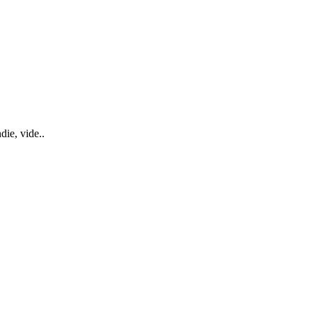
ie, vide..